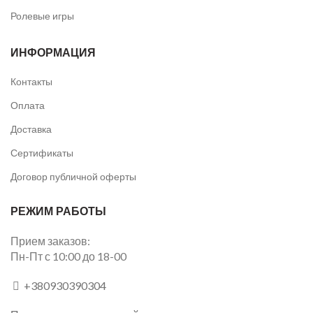
Ролевые игры
ИНФОРМАЦИЯ
Контакты
Оплата
Доставка
Сертификаты
Договор публичной оферты
РЕЖИМ РАБОТЫ
Прием заказов:
Пн-Пт с 10:00 до 18-00
+380930390304