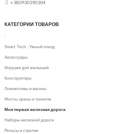
+380930390304
КАТЕГОРИИ ТОВАРОВ
-
Smart Tech - Умный поезд
Аксессуары
Игрушки для малышей
Конструкторы
Локомотивы и вагоны
Мосты, краны и туннели
Моя первая железная дорога
Наборы железной дороги
Рельсы и стрелки