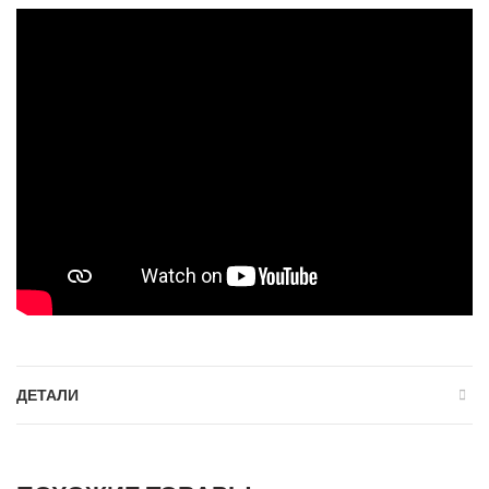
ДЕТАЛИ