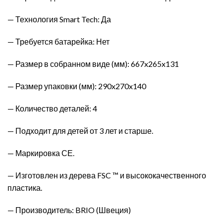
— Технология Smart Tech: Да
— Требуется батарейка: Нет
— Размер в собранном виде (мм): 667x265x131
— Размер упаковки (мм): 290x270x140
— Количество деталей: 4
— Подходит для детей от 3 лет и старше.
— Маркировка СЕ.
— Изготовлен из дерева FSC ™ и высококачественного
пластика.
— Производитель: BRIO (Швеция)