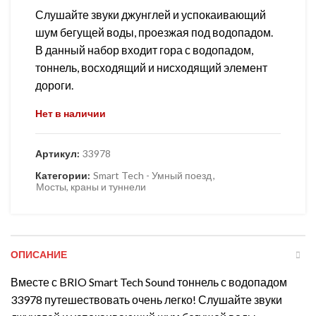
Слушайте звуки джунглей и успокаивающий
шум бегущей воды, проезжая под водопадом.
В данный набор входит гора с водопадом,
тоннель, восходящий и нисходящий элемент
дороги.
Нет в наличии
Артикул:
33978
Категории:
Smart Tech - Умный поезд
,
Мосты, краны и туннели
ОПИСАНИЕ
Вместе с BRIO Smart Tech Sound тоннель с водопадом
33978 путешествовать очень легко! Слушайте звуки