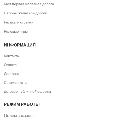
Моя первая железная дорога
Наборы железной дороги
Рельсы и стрелки
Ролевые игры
ИНФОРМАЦИЯ
Контакты
Оплата
Доставка
Сертификаты
Договор публичной оферты
РЕЖИМ РАБОТЫ
Прием заказов: