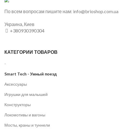
По всем вопросам пишите нам: info@brioshop.com.ua
Украина, Киев
+380930390304
КАТЕГОРИИ ТОВАРОВ
-
Smart Tech - Умный поезд
Аксессуары
Игрушки для малышей
Конструкторы
Локомотивы и вагоны
Мосты, краны и туннели