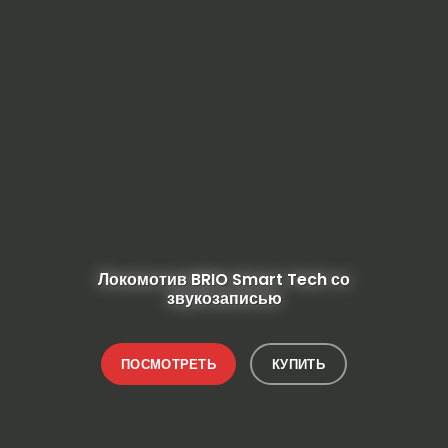
Локомотив BRIO Smart Tech со
звукозаписью
ПОСМОТРЕТЬ
КУПИТЬ