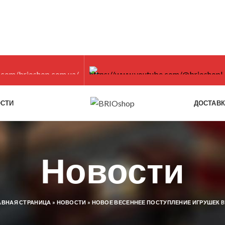
СТИ
ДОСТАВ
Новости
АВНАЯ СТРАНИЦА
»
НОВОСТИ
»
НОВОЕ ВЕСЕННЕЕ ПОСТУПЛЕНИЕ ИГРУШЕК B