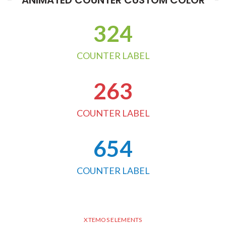
ANIMATED COUNTER CUSTOM COLOR
324
COUNTER LABEL
263
COUNTER LABEL
654
COUNTER LABEL
XTEMOS ELEMENTS