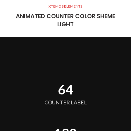
XTEMOS ELEMENTS
ANIMATED COUNTER COLOR SHEME
LIGHT
64
COUNTER LABEL