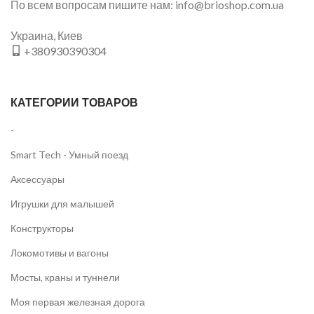
По всем вопросам пишите нам: info@brioshop.com.ua
Украина, Киев
+380930390304
КАТЕГОРИИ ТОВАРОВ
-
Smart Tech - Умный поезд
Аксессуары
Игрушки для малышей
Конструкторы
Локомотивы и вагоны
Мосты, краны и туннели
Моя первая железная дорога