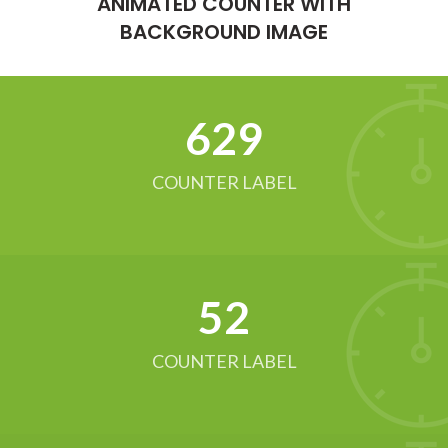
ANIMATED COUNTER WITH
BACKGROUND IMAGE
634
COUNTER LABEL
52
COUNTER LABEL