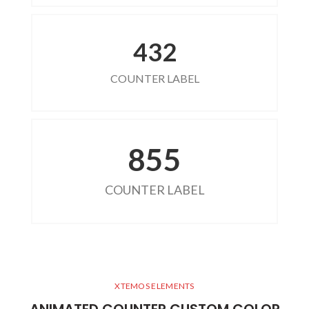
432
COUNTER LABEL
855
COUNTER LABEL
XTEMOS ELEMENTS