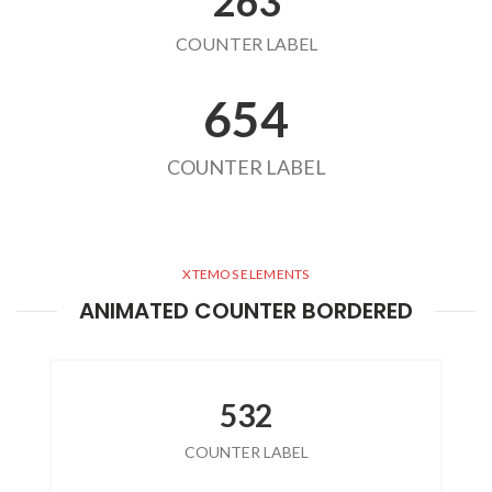
263
COUNTER LABEL
654
COUNTER LABEL
XTEMOS ELEMENTS
ANIMATED COUNTER BORDERED
532
COUNTER LABEL