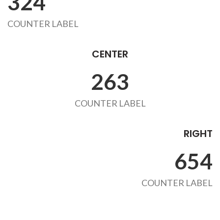
324
COUNTER LABEL
CENTER
263
COUNTER LABEL
RIGHT
654
COUNTER LABEL