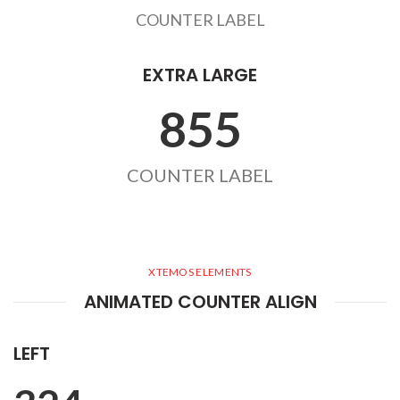
COUNTER LABEL
EXTRA LARGE
855
COUNTER LABEL
XTEMOS ELEMENTS
ANIMATED COUNTER ALIGN
LEFT