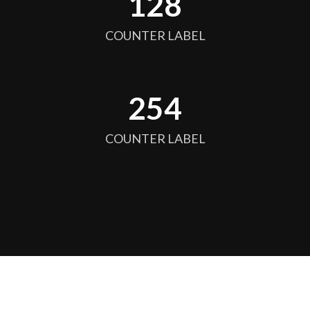
128
COUNTER LABEL
256
COUNTER LABEL