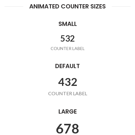
ANIMATED COUNTER SIZES
SMALL
532
COUNTER LABEL
DEFAULT
432
COUNTER LABEL
LARGE
678