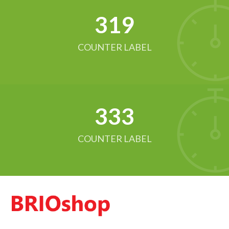
321
COUNTER LABEL
342
COUNTER LABEL