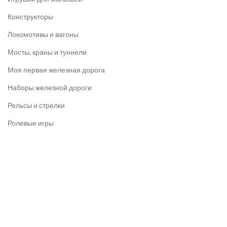
Конструкторы
Локомотивы и вагоны
Мосты, краны и туннели
Моя первая железная дорога
Наборы железной дороги
Рельсы и стрелки
Ролевые игры
ИНФОРМАЦИЯ
Контакты
Оплата
Доставка
Сертификаты