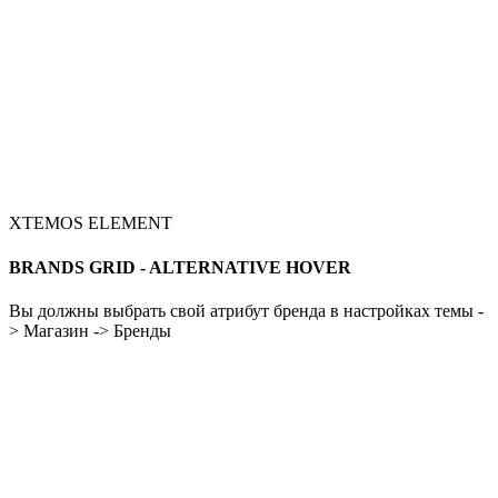
XTEMOS ELEMENT
BRANDS GRID - ALTERNATIVE HOVER
Вы должны выбрать свой атрибут бренда в настройках темы -
> Магазин -> Бренды