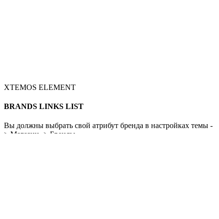
XTEMOS ELEMENT
BRANDS LINKS LIST
Вы должны выбрать свой атрибут бренда в настройках темы -
> Магазин -> Бренды