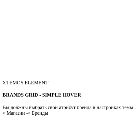
XTEMOS ELEMENT
BRANDS GRID - SIMPLE HOVER
Вы должны выбрать свой атрибут бренда в настройках темы -
> Магазин -> Бренды