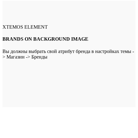
XTEMOS ELEMENT
BRANDS ON BACKGROUND IMAGE
Вы должны выбрать свой атрибут бренда в настройках темы -
> Магазин -> Бренды