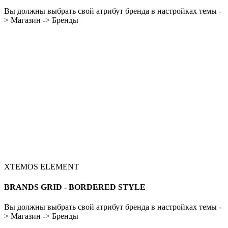
Вы должны выбрать свой атрибут бренда в настройках темы -
> Магазин -> Бренды
XTEMOS ELEMENT
BRANDS GRID - BORDERED STYLE
Вы должны выбрать свой атрибут бренда в настройках темы -
> Магазин -> Бренды