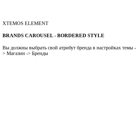
XTEMOS ELEMENT
BRANDS CAROUSEL - BORDERED STYLE
Вы должны выбрать свой атрибут бренда в настройках темы -
> Магазин -> Бренды