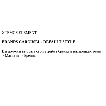
XTEMOS ELEMENT
BRANDS CAROUSEL - DEFAULT STYLE
Вы должны выбрать свой атрибут бренда в настройках темы -
> Магазин -> Бренды