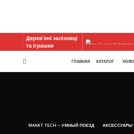
Дерев'яні залізниці
та іграшки
ГЛАВНАЯ
КАТАЛОГ
НОВО
SMART TECH — УМНЫЙ ПОЕЗД
АКСЕССУАРЫ