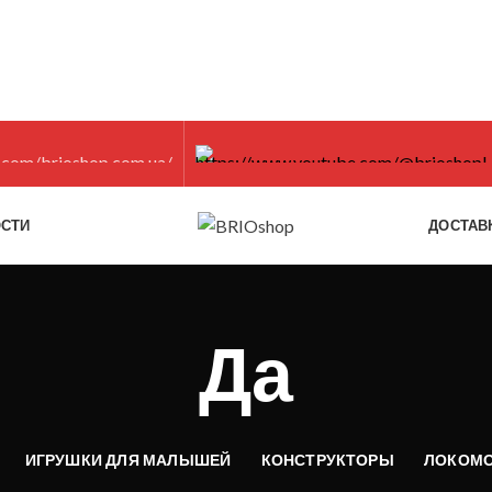
СТИ
ДОСТАВ
Да
ИГРУШКИ ДЛЯ МАЛЫШЕЙ
КОНСТРУКТОРЫ
ЛОКОМО