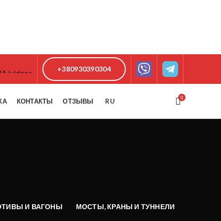
+380930390304
0
КА
КОНТАКТЫ
ОТЗЫВЫ
RU
ТИВЫ И ВАГОНЫ
МОСТЫ, КРАНЫ И ТУННЕЛИ