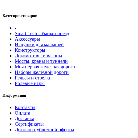
Категории товаров
-
Smart Tech - Умный поезд
Аксессуары
Игрушки для малышей
Конструкторы
Локомотивы и вагоны
Мосты, краны и туннели
Моя первая железная дорога
Наборы железной дороги
Рельсы и стрелки
Ролевые игры
Информация
Контакты
Оплата
Доставка
Сертификаты
Договор публичной оферты