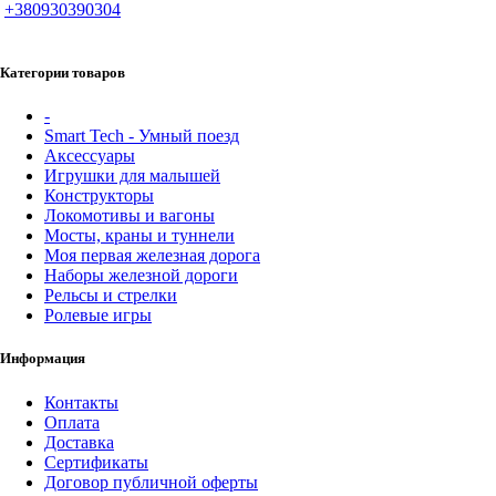
+380930390304
Категории товаров
-
Smart Tech - Умный поезд
Аксессуары
Игрушки для малышей
Конструкторы
Локомотивы и вагоны
Мосты, краны и туннели
Моя первая железная дорога
Наборы железной дороги
Рельсы и стрелки
Ролевые игры
Информация
Контакты
Оплата
Доставка
Сертификаты
Договор публичной оферты