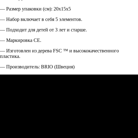
— Размер упаковки (cм): 20х15х5
— Набор включает в себя 5 элементов.
— Подходит для детей от 3 лет и старше.
— Маркировка СЕ.
— Изготовлен из дерева FSC ™ и высококачественного
пластика.
— Производитель: BRIO (Швеция)