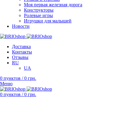
Моя первая железная дорога
Конструкторы
Ролевые игры
Игрушки для малышей
Новости
Доставка
Контакты
Отзывы
RU
UA
0
пунктов
/
0
грн.
Меню
0
пунктов
/
0
грн.