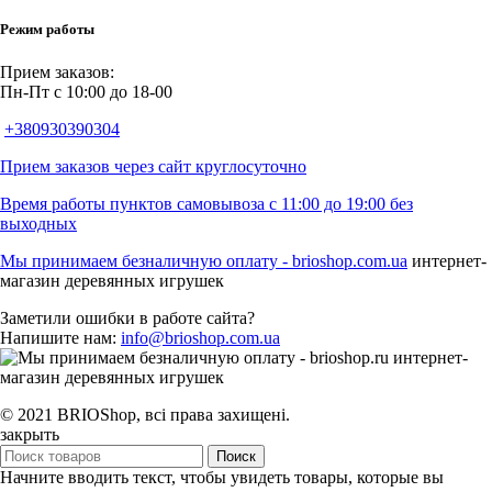
Режим работы
Прием заказов:
Пн-Пт с 10:00 до 18-00
+380930390304
Прием заказов через сайт круглосуточно
Время работы пунктов самовывоза с 11:00 до 19:00 без
выходных
Мы принимаем безналичную оплату -
brioshop.com.ua
интернет-
магазин деревянных игрушек
Заметили ошибки в работе сайта?
Напишите нам:
info@brioshop.com.ua
© 2021 BRIOShop, всі права захищені.
закрыть
Поиск
Начните вводить текст, чтобы увидеть товары, которые вы