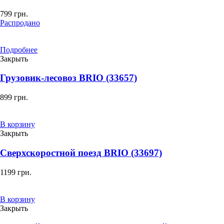
799
грн.
Распродано
Подробнее
Закрыть
Грузовик-лесовоз BRIO (33657)
899
грн.
В корзину
Закрыть
Сверхскоростной поезд BRIO (33697)
1199
грн.
В корзину
Закрыть