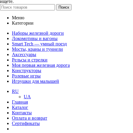
ищете.
Поиск
Меню
Категории
Наборы железной дороги
Локомотивы и вагоны
Smart Tech — умный поезд
Мосты, краны и туннели
Аксессуары
Рельсы и стрелки
Моя первая железная дорога
Конструкторы
Ролевые игры
Игрушки для малышей
RU
UA
Главная
Каталог
Контакты
Оплата и возврат
Сертификаты