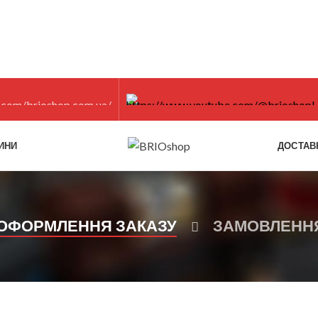
ИНИ
ДОСТАВ
ОФОРМЛЕННЯ ЗАКАЗУ
ЗАМОВЛЕНН
РИИ ТОВАРОВ
ИНФОРМАЦИЯ