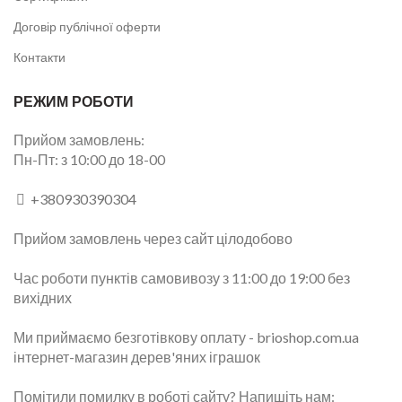
Договір публічної оферти
Контакти
РЕЖИМ РОБОТИ
Прийом замовлень:
Пн-Пт: з 10:00 до 18-00
+380930390304
Прийом замовлень через сайт цілодобово
Час роботи пунктів самовивозу з 11:00 до 19:00 без
вихідних
Ми приймаємо безготівкову оплату -
brioshop.com.ua
інтернет-магазин дерев'яних іграшок
Помітили помилку в роботі сайту? Напишіть нам: