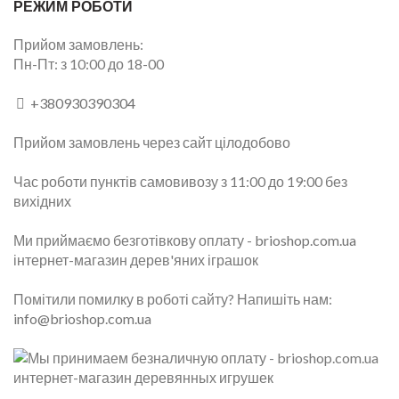
РЕЖИМ РОБОТИ
Прийом замовлень:
Пн-Пт: з 10:00 до 18-00
+380930390304
Прийом замовлень через сайт цілодобово
Час роботи пунктів самовивозу з 11:00 до 19:00 без
вихідних
Ми приймаємо безготівкову оплату -
brioshop.com.ua
інтернет-магазин дерев'яних іграшок
Помітили помилку в роботі сайту? Напишіть нам:
info@brioshop.com.ua