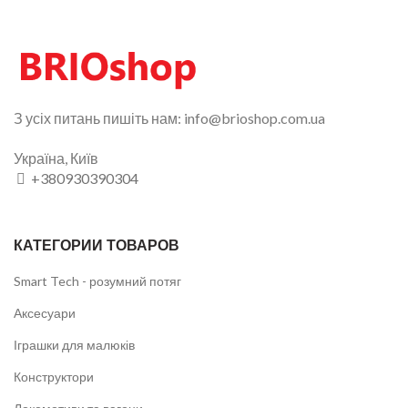
З усіх питань пишіть нам: info@brioshop.com.ua
Україна, Київ
+380930390304
КАТЕГОРИИ ТОВАРОВ
Smart Tech - розумний потяг
Аксесуари
Іграшки для малюків
Конструктори