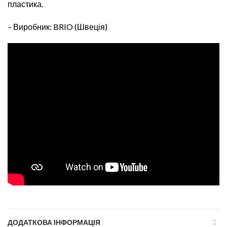
пластика.
– Виробник: BRIO (Швеція)
ДОДАТКОВА ІНФОРМАЦІЯ